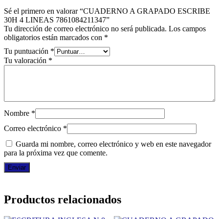
Sé el primero en valorar “CUADERNO A GRAPADO ESCRIBE
30H 4 LINEAS 7861084211347”
Tu dirección de correo electrónico no será publicada.
Los campos
obligatorios están marcados con
*
Tu puntuación
*
Tu valoración
*
Nombre
*
Correo electrónico
*
Guarda mi nombre, correo electrónico y web en este navegador
para la próxima vez que comente.
Productos relacionados