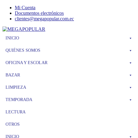
Mi Cuenta
Documentos electrónicos
clientes@megapopular.com.ec
Menu
INICIO
QUIÉNES SOMOS
OFICINA Y ESCOLAR
BAZAR
LIMPIEZA
TEMPORADA
LECTURA
OTROS
INICIO