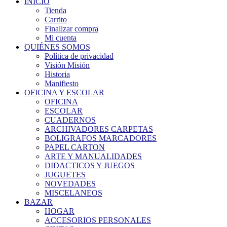
INICIO
Tienda
Carrito
Finalizar compra
Mi cuenta
QUIÉNES SOMOS
Política de privacidad
Visión Misión
Historia
Manifiesto
OFICINA Y ESCOLAR
OFICINA
ESCOLAR
CUADERNOS
ARCHIVADORES CARPETAS
BOLIGRAFOS MARCADORES
PAPEL CARTON
ARTE Y MANUALIDADES
DIDACTICOS Y JUEGOS
JUGUETES
NOVEDADES
MISCELANEOS
BAZAR
HOGAR
ACCESORIOS PERSONALES