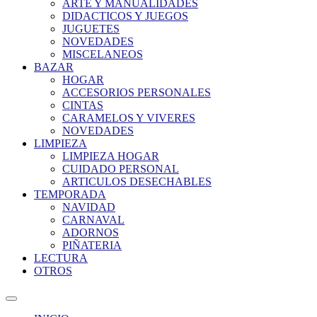
ARTE Y MANUALIDADES
DIDACTICOS Y JUEGOS
JUGUETES
NOVEDADES
MISCELANEOS
BAZAR
HOGAR
ACCESORIOS PERSONALES
CINTAS
CARAMELOS Y VIVERES
NOVEDADES
LIMPIEZA
LIMPIEZA HOGAR
CUIDADO PERSONAL
ARTICULOS DESECHABLES
TEMPORADA
NAVIDAD
CARNAVAL
ADORNOS
PIÑATERIA
LECTURA
OTROS