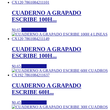
CUADERNO A GRAPADO
ESCRIBE 100H...
$
0.65
Añadir al carrito
CUADERNO A GRAPADO
ESCRIBE 100H...
$
0.65
Añadir al carrito
CUADERNO A GRAPADO
ESCRIBE 60H...
$
0.45
Añadir al carrito