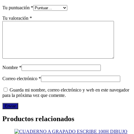
Tu puntuación
*
Tu valoración
*
Nombre
*
Correo electrónico
*
Guarda mi nombre, correo electrónico y web en este navegador
para la próxima vez que comente.
Productos relacionados