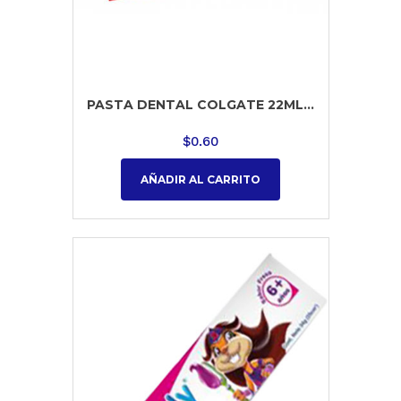
PASTA DENTAL COLGATE 22ML...
$
0.60
AÑADIR AL CARRITO