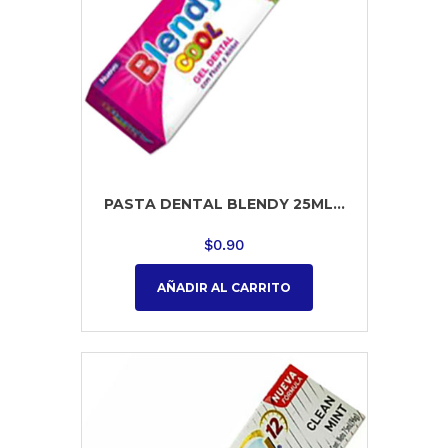
PASTA DENTAL BLENDY 25ML...
$
0.90
AÑADIR AL CARRITO