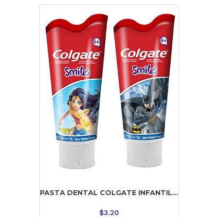
PASTA DENTAL COLGATE INFANTIL...
$
3.20