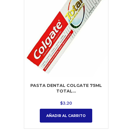
PASTA DENTAL COLGATE 75ML
TOTAL...
$
3.20
AÑADIR AL CARRITO