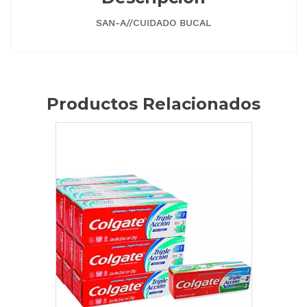
SAN-A//CUIDADO BUCAL
Productos Relacionados