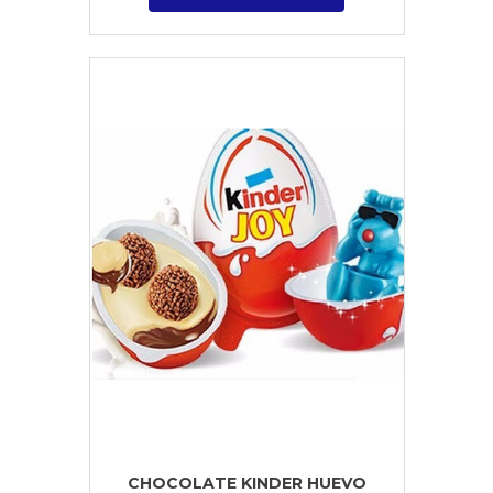
CHOCOLATE KINDER HUEVO