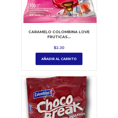
CARAMELO COLOMBINA LOVE
FRUTICAS...
$
2.30
AÑADIR AL CARRITO