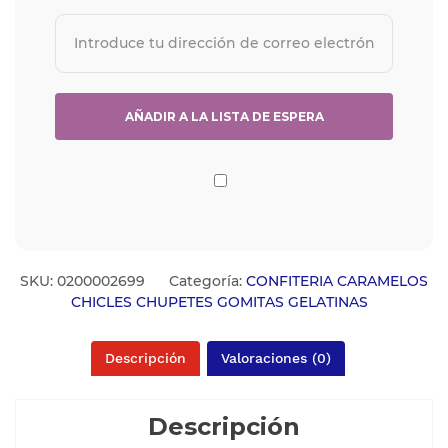
SKU:
0200002699
Categoría:
CONFITERIA CARAMELOS
CHICLES CHUPETES GOMITAS GELATINAS
Descripción
Valoraciones (0)
Descripción