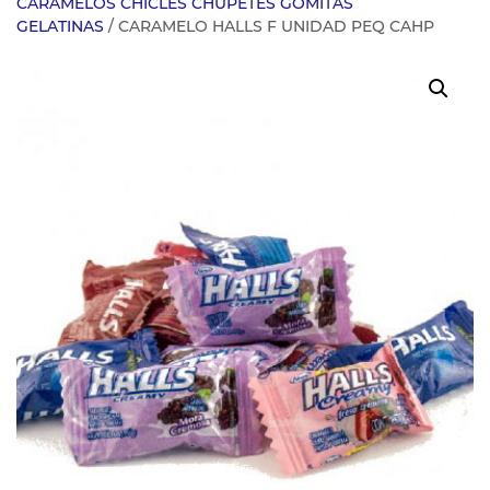
CARAMELOS CHICLES CHUPETES GOMITAS
GELATINAS
/ CARAMELO HALLS F UNIDAD PEQ CAHP