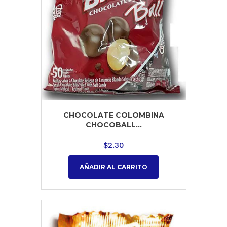
CHOCOLATE COLOMBINA
CHOCOBALL...
$
2.30
AÑADIR AL CARRITO