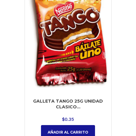
GALLETA TANGO 25G UNIDAD
CLASICO...
$
0.35
AÑADIR AL CARRITO