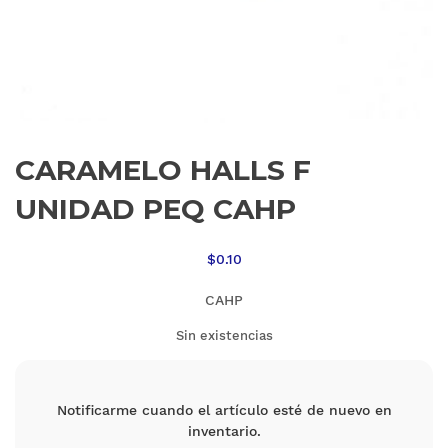
CARAMELO HALLS F
UNIDAD PEQ CAHP
$
0.10
CAHP
Sin existencias
Notificarme cuando el artículo esté de nuevo en
inventario.