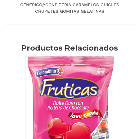
GENERICO//CONFITERIA CARAMELOS CHICLES
CHUPETES GOMITAS GELATINAS
Productos Relacionados