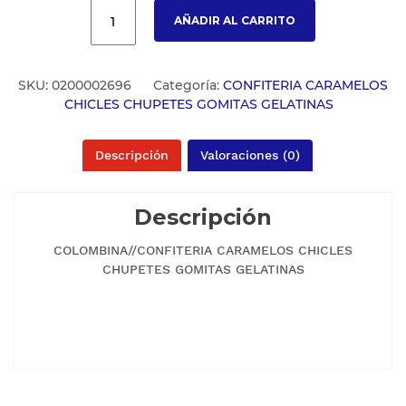
AÑADIR AL CARRITO
SKU:
0200002696
Categoría:
CONFITERIA CARAMELOS
CHICLES CHUPETES GOMITAS GELATINAS
Descripción
Valoraciones (0)
Descripción
COLOMBINA//CONFITERIA CARAMELOS CHICLES
CHUPETES GOMITAS GELATINAS