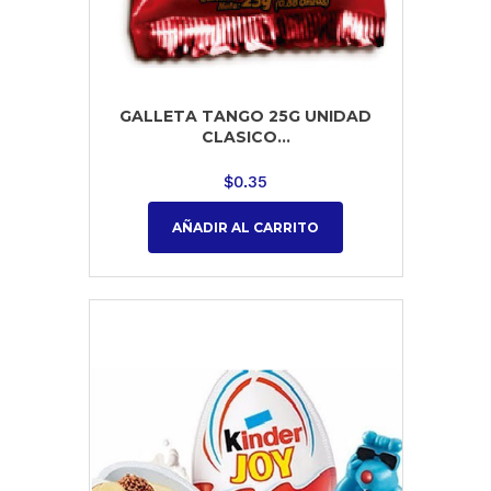
GALLETA TANGO 25G UNIDAD
CLASICO...
$
0.35
AÑADIR AL CARRITO