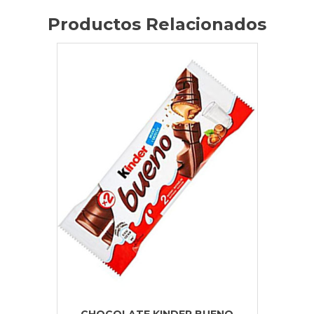
Productos Relacionados
CHOCOLATE KINDER BUENO