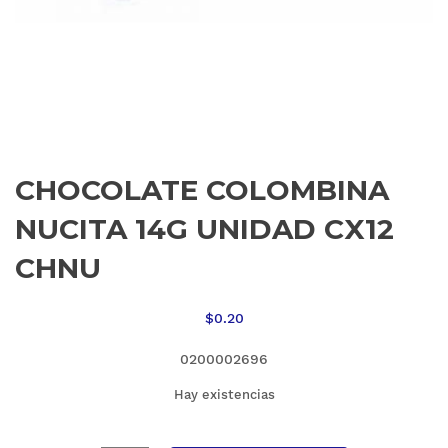
CHOCOLATE COLOMBINA
NUCITA 14G UNIDAD CX12
CHNU
$
0.20
0200002696
Hay existencias