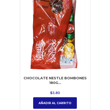
CHOCOLATE NESTLE BOMBONES
180G...
$
3.80
AÑADIR AL CARRITO