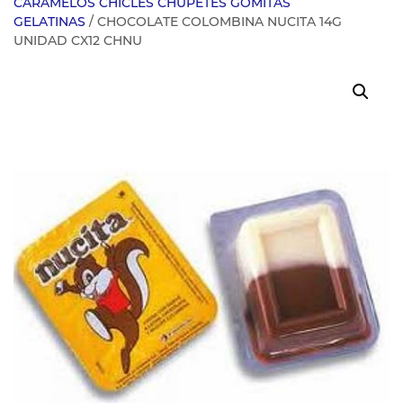
CARAMELOS CHICLES CHUPETES GOMITAS
GELATINAS
/ CHOCOLATE COLOMBINA NUCITA 14G
UNIDAD CX12 CHNU