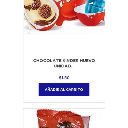
CHOCOLATE KINDER HUEVO
UNIDAD...
$
1.50
AÑADIR AL CARRITO