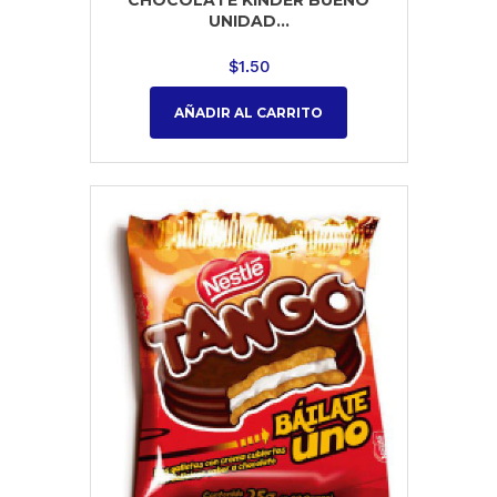
UNIDAD...
$
1.50
AÑADIR AL CARRITO