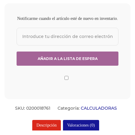
Notificarme cuando el artículo esté de nuevo en inventario.
SKU:
0200018761
Categoría:
CALCULADORAS
Descripción
Valoraciones (0)