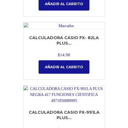
AÑADIR AL CARRITO
CALCULADORA CASIO FX- 82LA
PLUS...
$
14.90
AÑADIR AL CARRITO
CALCULADORA CASIO FX-991LA
PLUS...