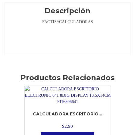
Descripción
FACTIS//CALCULADORAS
Productos Relacionados
CALCULADORA ESCRITORIO...
$
2.90