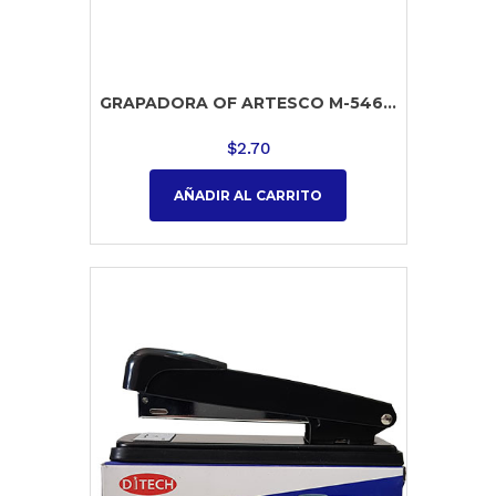
GRAPADORA OF ARTESCO M-546...
$
2.70
AÑADIR AL CARRITO