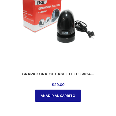
GRAPADORA OF EAGLE ELECTRICA...
$
29.00
AÑADIR AL CARRITO