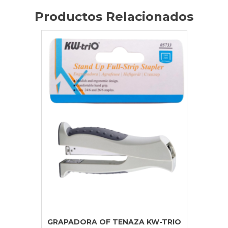
Productos Relacionados
GRAPADORA OF TENAZA KW-TRIO