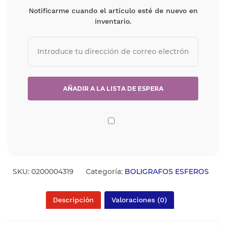
Notificarme cuando el artículo esté de nuevo en
inventario.
SKU:
0200004319
Categoría:
BOLIGRAFOS ESFEROS
Descripción
Valoraciones (0)