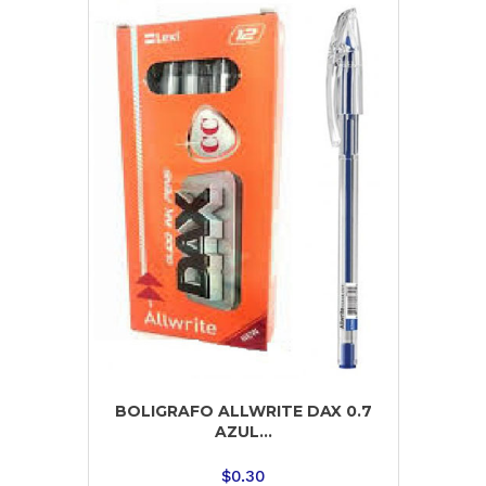
BOLIGRAFO ALLWRITE DAX 0.7
AZUL...
$
0.30