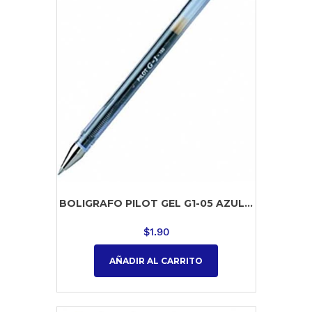
BOLIGRAFO PILOT GEL G1-05 AZUL...
$
1.90
AÑADIR AL CARRITO