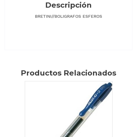
Descripción
BRETINI//BOLIGRAFOS ESFEROS
Productos Relacionados