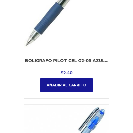
BOLIGRAFO PILOT GEL G2-05 AZUL...
$
2.40
AÑADIR AL CARRITO