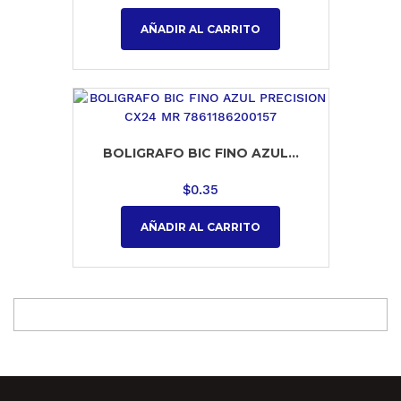
AÑADIR AL CARRITO
BOLIGRAFO BIC FINO AZUL...
$
0.35
AÑADIR AL CARRITO