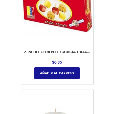
Z PALILLO DIENTE CARICIA CAJA...
$
0.35
AÑADIR AL CARRITO