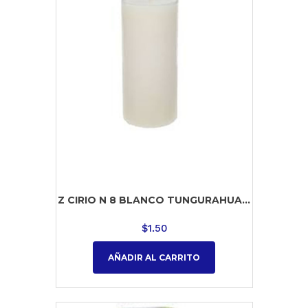
Z CIRIO N 8 BLANCO TUNGURAHUA...
$
1.50
AÑADIR AL CARRITO