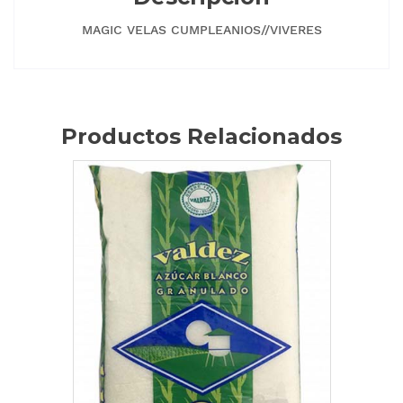
MAGIC VELAS CUMPLEANIOS//VIVERES
Productos Relacionados