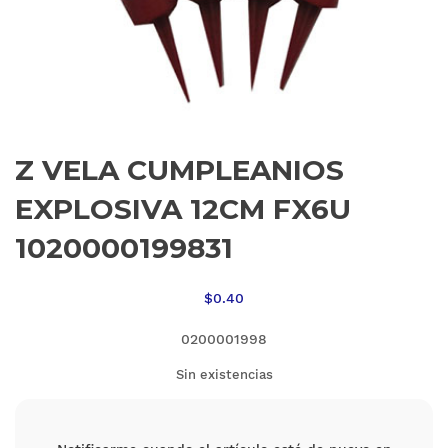
Z VELA CUMPLEANIOS
EXPLOSIVA 12CM FX6U
1020000199831
$
0.40
0200001998
Sin existencias