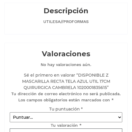
Descripción
UTILESA//PROFORMAS
Valoraciones
No hay valoraciones aún.
Sé el primero en valorar “DISPONIBLE Z
MASCARILLA RECTA TELA AZUL UTIL 17CM
QUIRURGICA CAMBRELA 1020001835615”
Tu dirección de correo electrónico no será publicada.
Los campos obligatorios están marcados con
*
Tu puntuación
*
Tu valoración
*