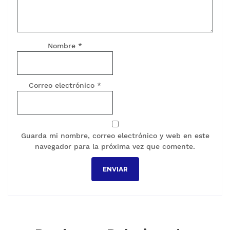
Nombre
*
Correo electrónico
*
Guarda mi nombre, correo electrónico y web en este
navegador para la próxima vez que comente.