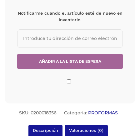
Notificarme cuando el artículo esté de nuevo en
inventario.
SKU:
0200018356
Categoría:
PROFORMAS
Descripción
Valoraciones (0)