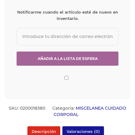
Notificarme cuando el artículo esté de nuevo en
inventario.
SKU:
0200018380
Categoría:
MISCELANEA CUIDADO
CORPORAL
Descripción
Valoraciones (0)