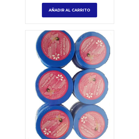
AÑADIR AL CARRITO