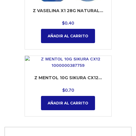
Z VASELINA X1 28G NATURAL...
$
0.40
AÑADIR AL CARRITO
Z MENTOL 10G SIKURA CX12...
$
0.70
AÑADIR AL CARRITO