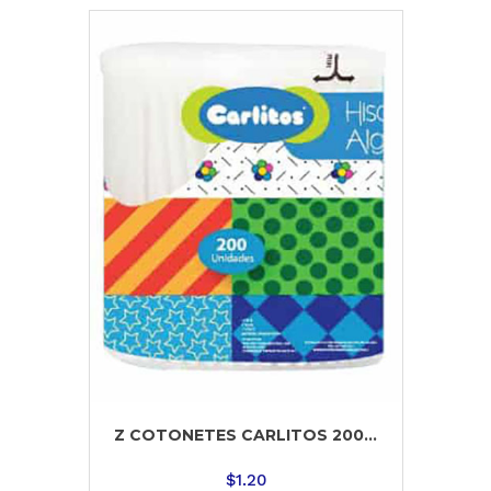
Z COTONETES CARLITOS 200...
$
1.20