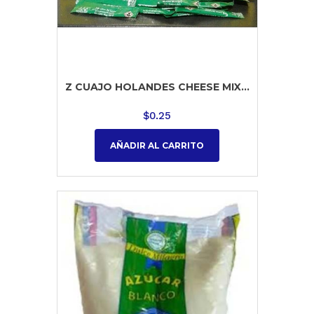
Z CUAJO HOLANDES CHEESE MIX...
$
0.25
AÑADIR AL CARRITO