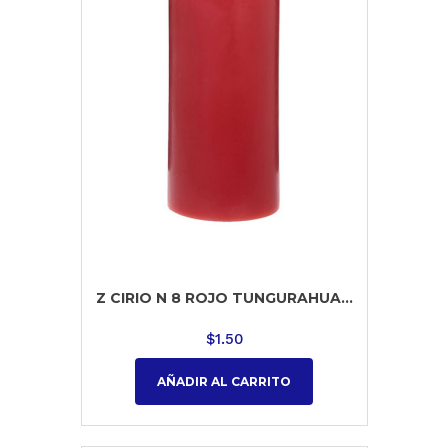
Z CIRIO N 8 ROJO TUNGURAHUA...
$
1.50
AÑADIR AL CARRITO