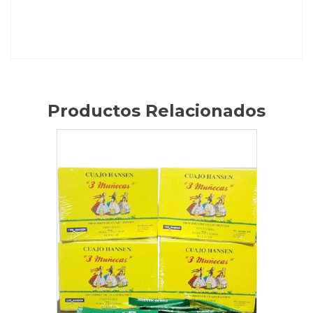
Productos Relacionados