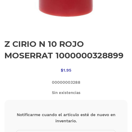
Z CIRIO N 10 ROJO
MOSERRAT 1000000328899
$
1.95
00000003288
Sin existencias
Notificarme cuando el artículo esté de nuevo en
inventario.