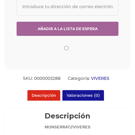
SKU:
0000003288
Categoría:
VIVERES
Descripción
Valoraciones (0)
Descripción
MONSERRAT//VIVERES