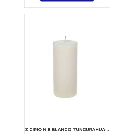
Z CIRIO N 8 BLANCO TUNGURAHUA...