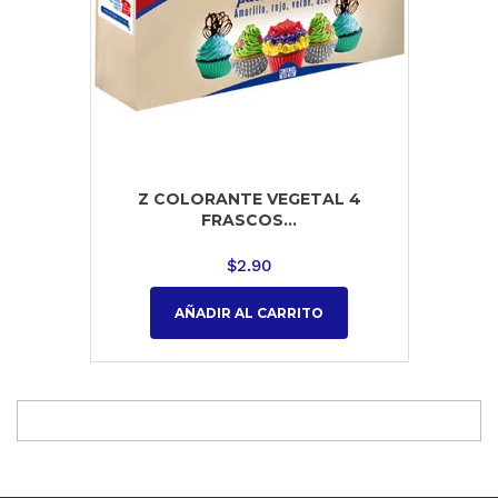
Z COLORANTE VEGETAL 4
FRASCOS...
$
2.90
AÑADIR AL CARRITO