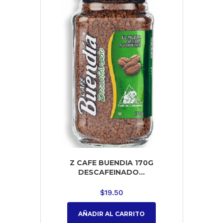
Z CAFE BUENDIA 170G
DESCAFEINADO...
$
19.50
AÑADIR AL CARRITO