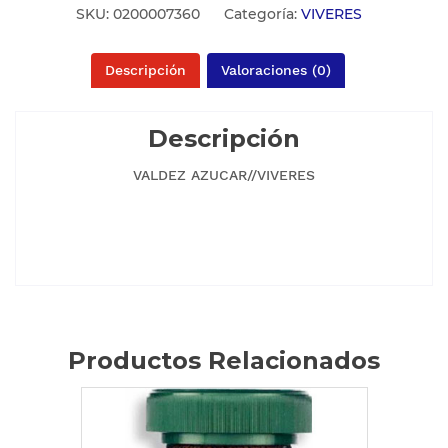
SKU:
0200007360
Categoría:
VIVERES
Descripción
Valoraciones (0)
Descripción
VALDEZ AZUCAR//VIVERES
Productos Relacionados