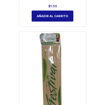
$
1.50
AÑADIR AL CARRITO