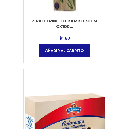
Z PALO PINCHO BAMBU 30CM
CX100...
$
1.80
AÑADIR AL CARRITO