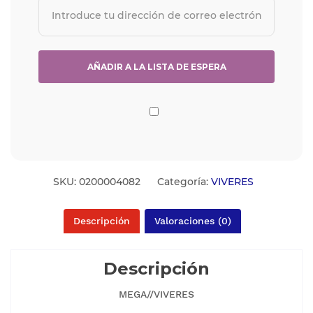
SKU:
0200004082
Categoría:
VIVERES
Descripción
Valoraciones (0)
Descripción
MEGA//VIVERES