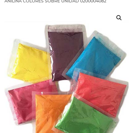
ANILINA COLORES SOBRE UNIDAD 0200004082