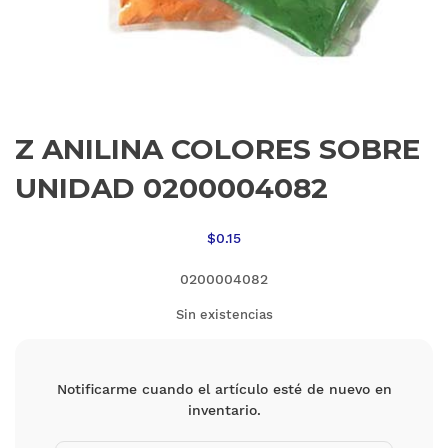
Z ANILINA COLORES SOBRE
UNIDAD 0200004082
$
0.15
0200004082
Sin existencias
Notificarme cuando el artículo esté de nuevo en
inventario.