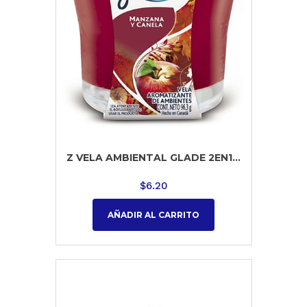
Z VELA AMBIENTAL GLADE 2EN1...
$
6.20
AÑADIR AL CARRITO