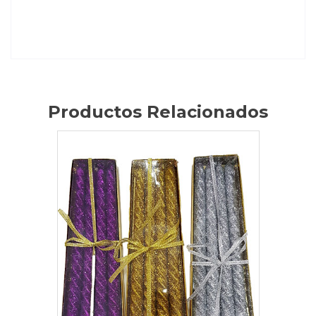
Productos Relacionados