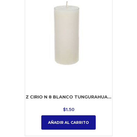
Z CIRIO N 8 BLANCO TUNGURAHUA...
$
1.50
AÑADIR AL CARRITO