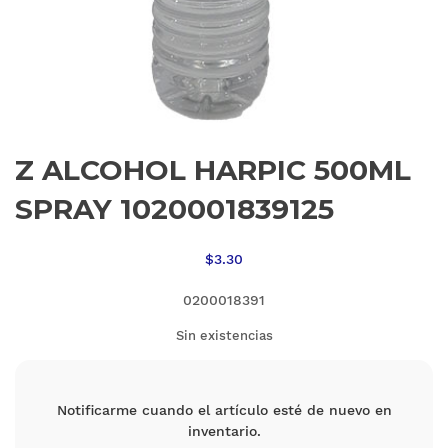
Z ALCOHOL HARPIC 500ML
SPRAY 1020001839125
$
3.30
0200018391
Sin existencias
Notificarme cuando el artículo esté de nuevo en
inventario.