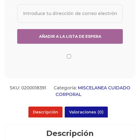
SKU:
0200018391
Categoría:
MISCELANEA CUIDADO
CORPORAL
Descripción
Valoraciones (0)
Descripción