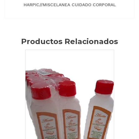
HARPIC//MISCELANEA CUIDADO CORPORAL
Productos Relacionados