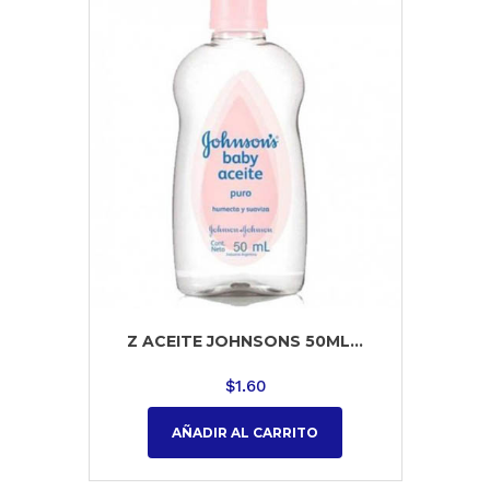
Z ACEITE JOHNSONS 50ML...
$
1.60
AÑADIR AL CARRITO