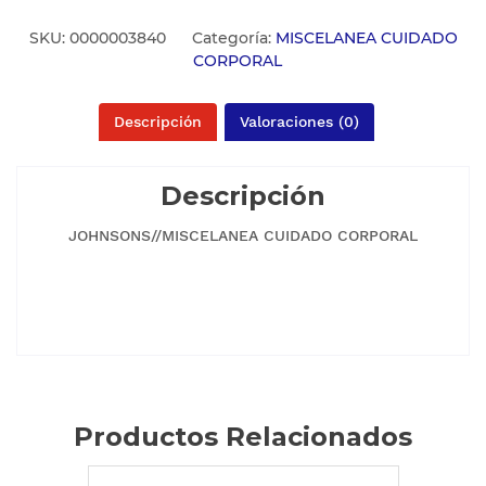
SKU:
0000003840
Categoría:
MISCELANEA CUIDADO
CORPORAL
Descripción
Valoraciones (0)
Descripción
JOHNSONS//MISCELANEA CUIDADO CORPORAL
Productos Relacionados