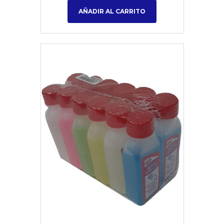
AÑADIR AL CARRITO