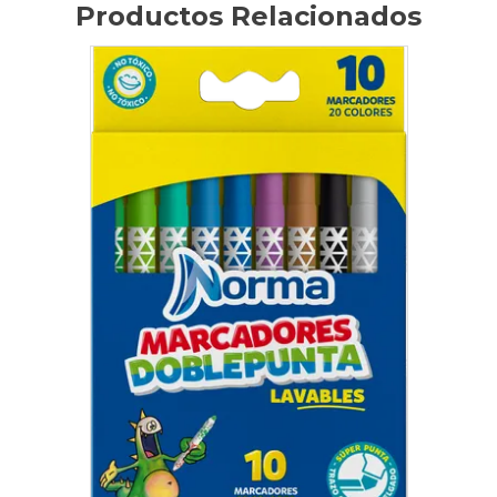
Productos Relacionados