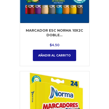
MARCADOR ESC NORMA 10X2C
DOBLE...
$
4.50
AÑADIR AL CARRITO