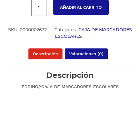
AÑADIR AL CARRITO
SKU:
0000002632
Categoría:
CAJA DE MARCADORES
ESCOLARES
Descripción
Valoraciones (0)
Descripción
EDDING//CAJA DE MARCADORES ESCOLARES