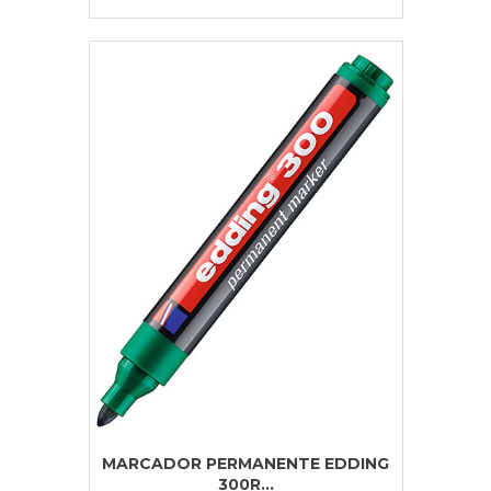
MARCADOR PERMANENTE EDDING
300R...