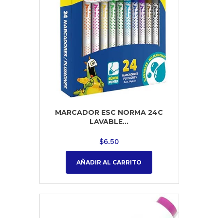
MARCADOR ESC NORMA 24C
LAVABLE...
$
6.50
AÑADIR AL CARRITO