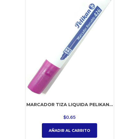
MARCADOR TIZA LIQUIDA PELIKAN...
$
0.65
AÑADIR AL CARRITO