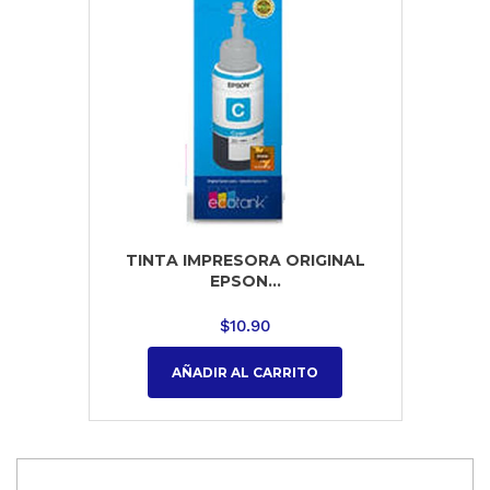
TINTA IMPRESORA ORIGINAL
EPSON...
$
10.90
AÑADIR AL CARRITO