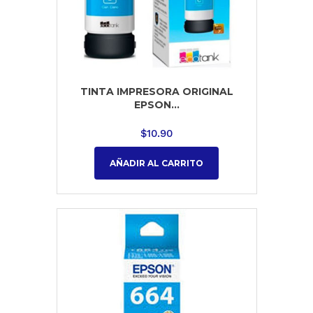
TINTA IMPRESORA ORIGINAL
EPSON...
$
10.90
AÑADIR AL CARRITO