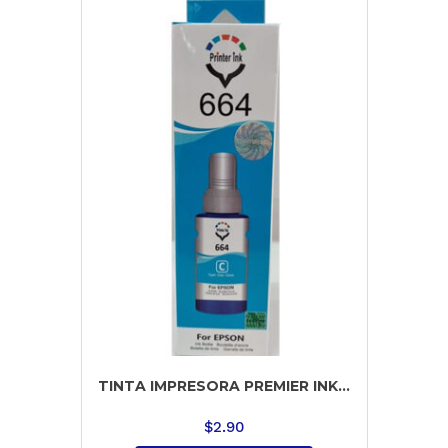
TINTA IMPRESORA PREMIER INK...
$
2.90