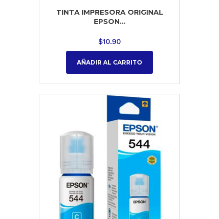
TINTA IMPRESORA ORIGINAL
EPSON...
$
10.90
AÑADIR AL CARRITO