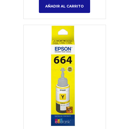
AÑADIR AL CARRITO