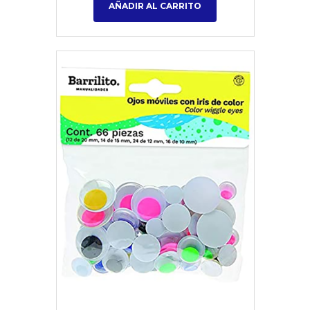
AÑADIR AL CARRITO