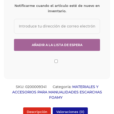
Notificarme cuando el artículo esté de nuevo en
inventario.
SKU:
0200009341
Categoría:
MATERIALES Y
ACCESORIOS PARA MANUALIDADES ESCARCHAS
FOAMY
Descripción
Valoraciones (0)