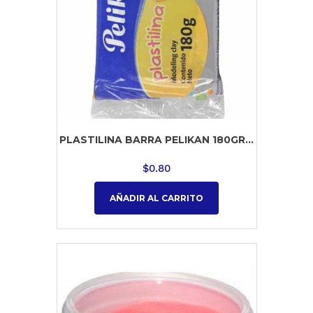
PLASTILINA BARRA PELIKAN 180GR...
$
0.80
AÑADIR AL CARRITO