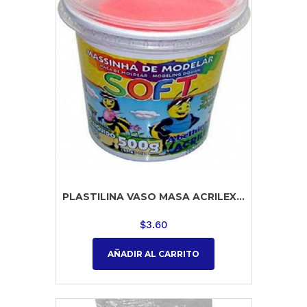
PLASTILINA VASO MASA ACRILEX...
$
3.60
AÑADIR AL CARRITO