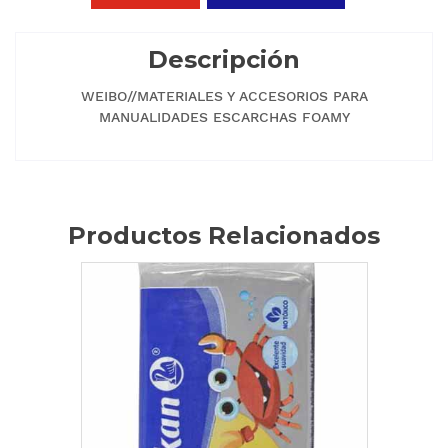
Descripción
WEIBO//MATERIALES Y ACCESORIOS PARA
MANUALIDADES ESCARCHAS FOAMY
Productos Relacionados