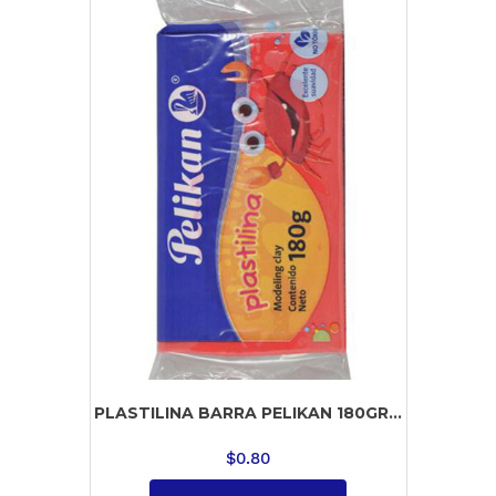
PLASTILINA BARRA PELIKAN 180GR...
$
0.80