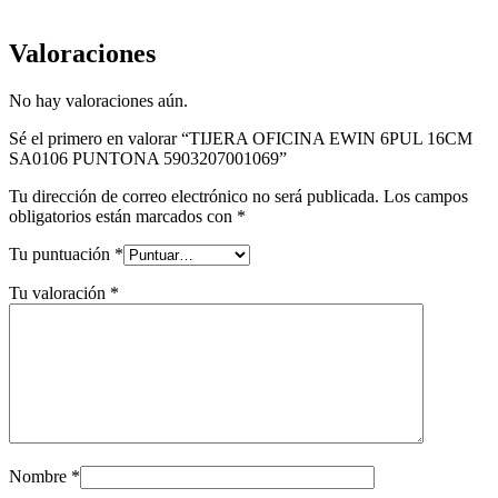
Valoraciones
No hay valoraciones aún.
Sé el primero en valorar “TIJERA OFICINA EWIN 6PUL 16CM
SA0106 PUNTONA 5903207001069”
Tu dirección de correo electrónico no será publicada.
Los campos
obligatorios están marcados con
*
Tu puntuación
*
Tu valoración
*
Nombre
*