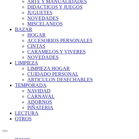
ARTE Y MANUALIDADES
DIDACTICOS Y JUEGOS
JUGUETES
NOVEDADES
MISCELANEOS
BAZAR
HOGAR
ACCESORIOS PERSONALES
CINTAS
CARAMELOS Y VIVERES
NOVEDADES
LIMPIEZA
LIMPIEZA HOGAR
CUIDADO PERSONAL
ARTICULOS DESECHABLES
TEMPORADA
NAVIDAD
CARNAVAL
ADORNOS
PIÑATERIA
LECTURA
OTROS