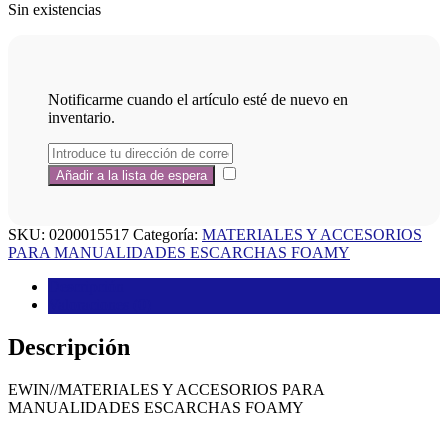
Sin existencias
Notificarme cuando el artículo esté de nuevo en
inventario.
SKU:
0200015517
Categoría:
MATERIALES Y ACCESORIOS
PARA MANUALIDADES ESCARCHAS FOAMY
Descripción
Valoraciones (0)
Descripción
EWIN//MATERIALES Y ACCESORIOS PARA
MANUALIDADES ESCARCHAS FOAMY