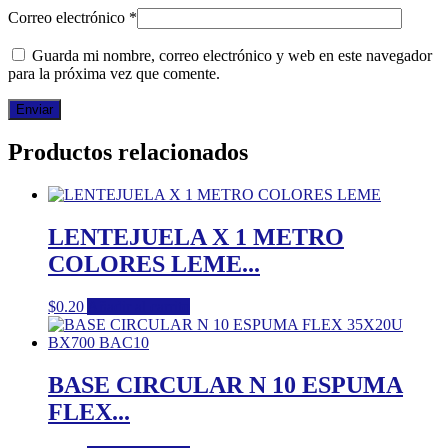
Correo electrónico
*
Guarda mi nombre, correo electrónico y web en este navegador
para la próxima vez que comente.
Productos relacionados
LENTEJUELA X 1 METRO
COLORES LEME...
$
0.20
Añadir al carrito
BASE CIRCULAR N 10 ESPUMA
FLEX...