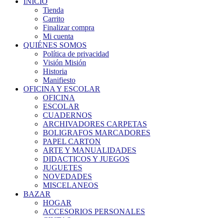
INICIO
Tienda
Carrito
Finalizar compra
Mi cuenta
QUIÉNES SOMOS
Política de privacidad
Visión Misión
Historia
Manifiesto
OFICINA Y ESCOLAR
OFICINA
ESCOLAR
CUADERNOS
ARCHIVADORES CARPETAS
BOLIGRAFOS MARCADORES
PAPEL CARTON
ARTE Y MANUALIDADES
DIDACTICOS Y JUEGOS
JUGUETES
NOVEDADES
MISCELANEOS
BAZAR
HOGAR
ACCESORIOS PERSONALES