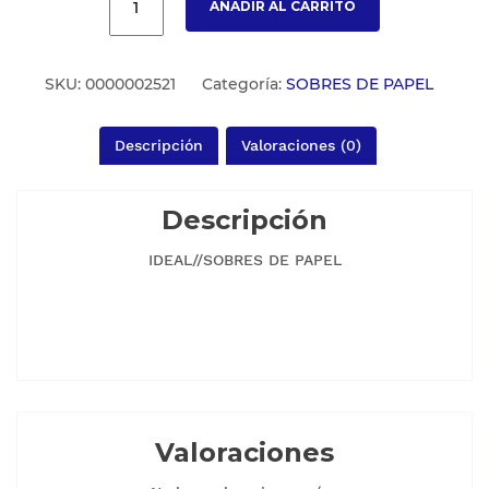
AÑADIR AL CARRITO
SKU:
0000002521
Categoría:
SOBRES DE PAPEL
Descripción
Valoraciones (0)
Descripción
IDEAL//SOBRES DE PAPEL
Valoraciones