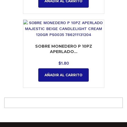
AÑADIR AL CARRITO
SOBRE MONEDERO P 10PZ
APERLADO...
$
1.80
AÑADIR AL CARRITO