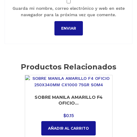
Guarda mi nombre, correo electrónico y web en este
navegador para la próxima vez que comente.
Productos Relacionados
SOBRE MANILA AMARILLO F4
OFICIO...
$
0.15
AÑADIR AL CARRITO