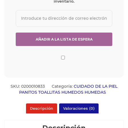
inventario.
SKU:
0200010833
Categoría:
CUIDADO DE LA PIEL
PANITOS TOALLITAS HUMEDOS HUMEDAS
Descripción
Valoraciones (0)
Descripción