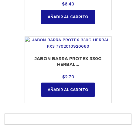
$
6.40
AÑADIR AL CARRITO
JABON BARRA PROTEX 330G
HERBAL...
$
2.70
AÑADIR AL CARRITO