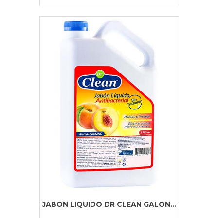
JABON LIQUIDO DR CLEAN GALON...