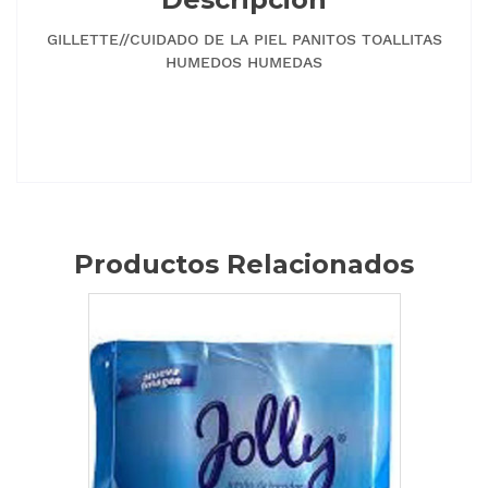
GILLETTE//CUIDADO DE LA PIEL PANITOS TOALLITAS
HUMEDOS HUMEDAS
Productos Relacionados