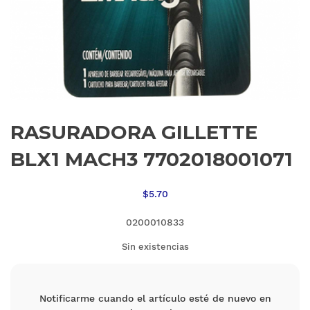
RASURADORA GILLETTE
BLX1 MACH3 7702018001071
$
5.70
0200010833
Sin existencias
Notificarme cuando el artículo esté de nuevo en