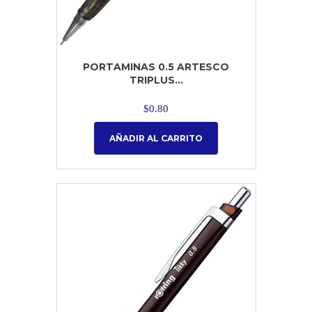
PORTAMINAS 0.5 ARTESCO
TRIPLUS...
$
0.80
AÑADIR AL CARRITO