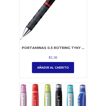
PORTAMINAS 0.5 ROTRING TYKY ...
$
5.30
AÑADIR AL CARRITO