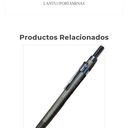
LANTU//PORTAMINAS
Productos Relacionados