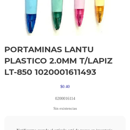
PORTAMINAS LANTU
PLASTICO 2.0MM T/LAPIZ
LT-850 1020001611493
$
0.40
0200016114
Sin existencias