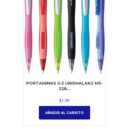
PORTAMINAS 0.5 UNISHALAKU M5-
228...
$
1.90
AÑADIR AL CARRITO