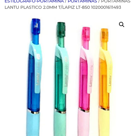
ESTILOGRAFO-PORTAMINA
/
PORTAMINAS
/ PORTAMINAS
LANTU PLASTICO 2.0MM T/LAPIZ LT-850 1020001611493