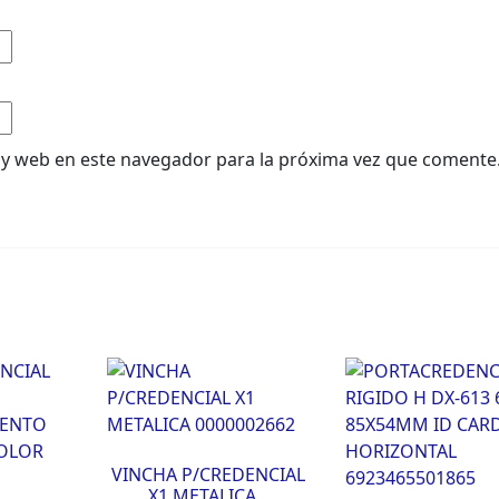
 y web en este navegador para la próxima vez que comente
VINCHA P/CREDENCIAL
X1 METALICA...