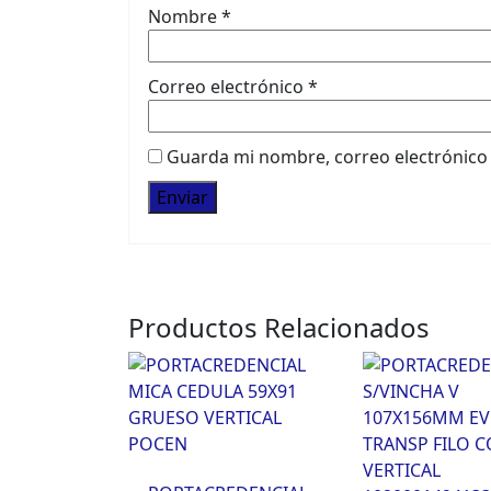
Nombre
*
Correo electrónico
*
Guarda mi nombre, correo electrónico
Productos Relacionados