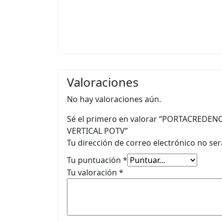
Valoraciones
No hay valoraciones aún.
Sé el primero en valorar “PORTACRED
VERTICAL POTV”
Tu dirección de correo electrónico no ser
Tu puntuación
*
Tu valoración
*