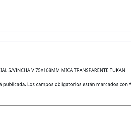
ENCIAL S/VINCHA V 75X108MM MICA TRANSPARENTE TUKAN
á publicada.
Los campos obligatorios están marcados con