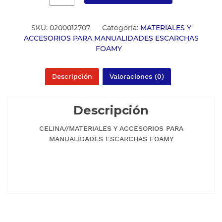
SKU:
0200012707
Categoría:
MATERIALES Y
ACCESORIOS PARA MANUALIDADES ESCARCHAS
FOAMY
Descripción
Valoraciones (0)
Descripción
CELINA//MATERIALES Y ACCESORIOS PARA
MANUALIDADES ESCARCHAS FOAMY