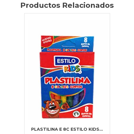
Productos Relacionados
PLASTILINA E 8C ESTILO KIDS...