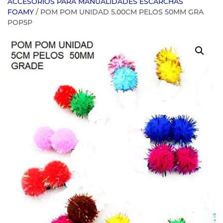
ACCESORIOS PARA MANUALIDADES ESCARCHAS
FOAMY
/ POM POM UNIDAD 5.00CM PELOS 50MM GRA
POP5P