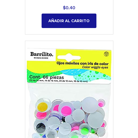
$
0.40
AÑADIR AL CARRITO