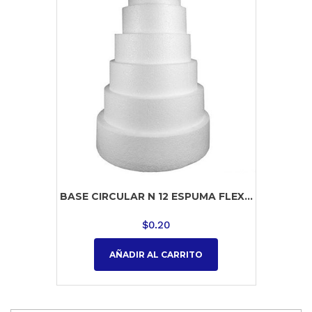
BASE CIRCULAR N 12 ESPUMA FLEX...
$
0.20
AÑADIR AL CARRITO