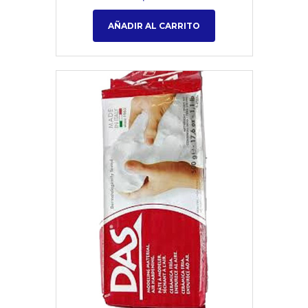
AÑADIR AL CARRITO