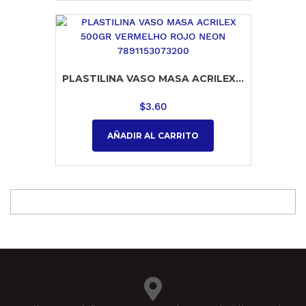
PLASTILINA VASO MASA ACRILEX...
$
3.60
AÑADIR AL CARRITO