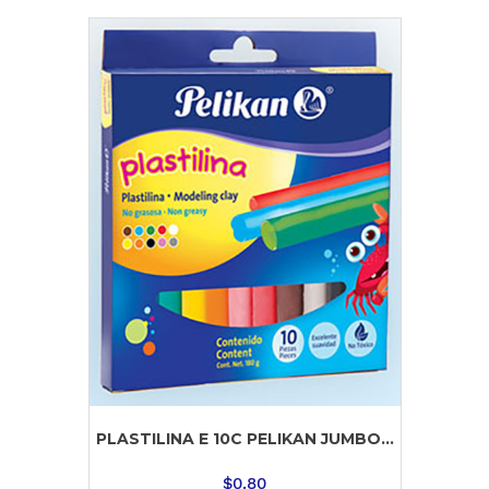
PLASTILINA E 10C PELIKAN JUMBO...
$
0.80