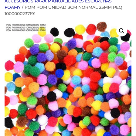
ACCESORIOS PARA MANUALIDADES ESCARCHAS
FOAMY
/ POM POM UNIDAD 3CM NORMAL 25MM PEQ
1000000237191