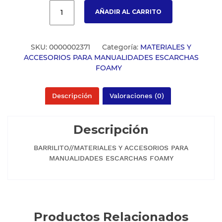
AÑADIR AL CARRITO
SKU:
0000002371
Categoría:
MATERIALES Y
ACCESORIOS PARA MANUALIDADES ESCARCHAS
FOAMY
Descripción
Valoraciones (0)
Descripción
BARRILITO//MATERIALES Y ACCESORIOS PARA
MANUALIDADES ESCARCHAS FOAMY
Productos Relacionados