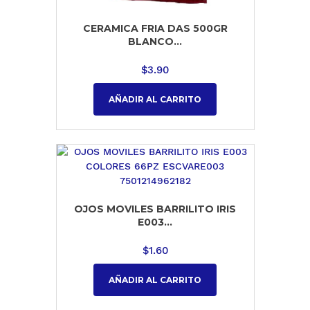
CERAMICA FRIA DAS 500GR
BLANCO...
$
3.90
AÑADIR AL CARRITO
OJOS MOVILES BARRILITO IRIS
E003...
$
1.60
AÑADIR AL CARRITO