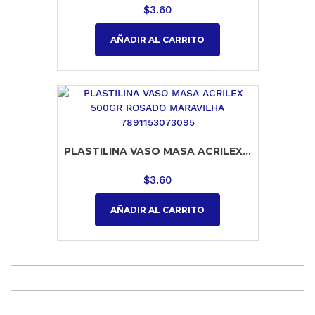
$
3.60
AÑADIR AL CARRITO
PLASTILINA VASO MASA ACRILEX...
$
3.60
AÑADIR AL CARRITO