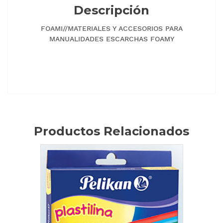
Descripción
FOAMI//MATERIALES Y ACCESORIOS PARA
MANUALIDADES ESCARCHAS FOAMY
Productos Relacionados