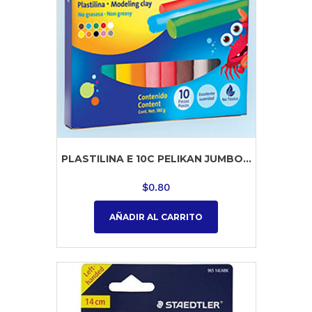
PLASTILINA E 10C PELIKAN JUMBO...
$
0.80
AÑADIR AL CARRITO