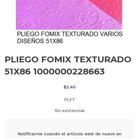
PLIEGO FOMIX TEXTURADO
51X86 1000000228663
$
2.40
PLFT
Sin existencias
Notificarme cuando el artículo esté de nuevo en