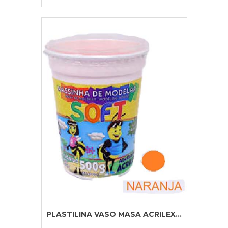
PLASTILINA VASO MASA ACRILEX...