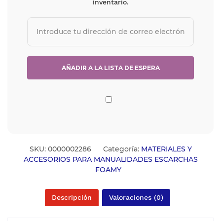
inventario.
SKU:
0000002286
Categoría:
MATERIALES Y
ACCESORIOS PARA MANUALIDADES ESCARCHAS
FOAMY
Descripción
Valoraciones (0)