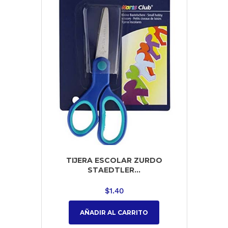
TIJERA ESCOLAR ZURDO
STAEDTLER...
$
1.40
AÑADIR AL CARRITO