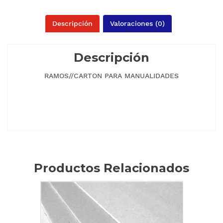
Descripción
Valoraciones (0)
Descripción
RAMOS//CARTON PARA MANUALIDADES
Productos Relacionados