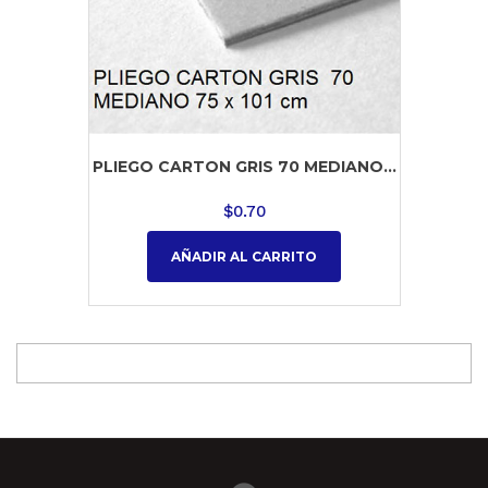
PLIEGO CARTON GRIS 70 MEDIANO...
$
0.70
AÑADIR AL CARRITO