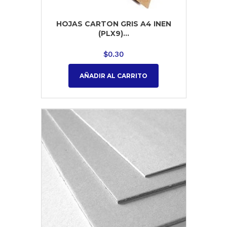
HOJAS CARTON GRIS A4 INEN
(PLX9)...
$
0.30
AÑADIR AL CARRITO