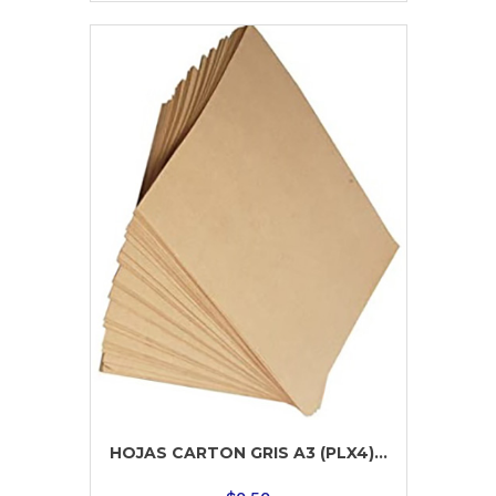
HOJAS CARTON GRIS A3 (PLX4)...