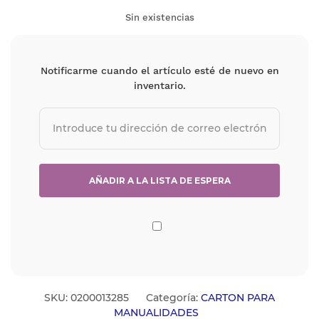
Sin existencias
Notificarme cuando el artículo esté de nuevo en
inventario.
SKU:
0200013285
Categoría:
CARTON PARA
MANUALIDADES