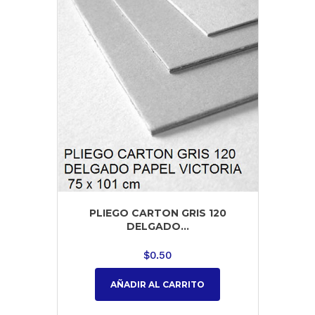
PLIEGO CARTON GRIS 120
DELGADO...
$
0.50
AÑADIR AL CARRITO