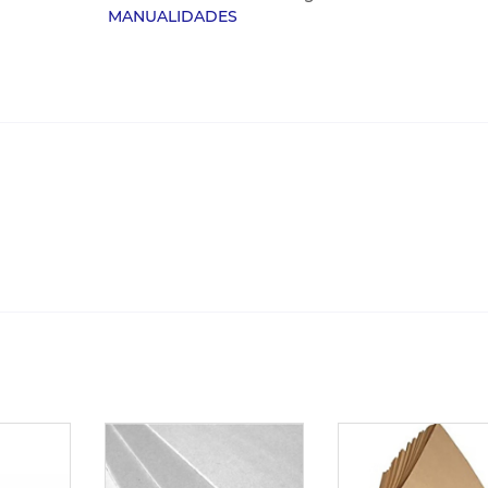
MANUALIDADES