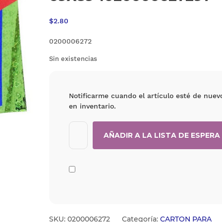
$
2.80
0200006272
Sin existencias
Notificarme cuando el artículo esté de nuev
en inventario.
SKU:
0200006272
Categoría:
CARTON PARA