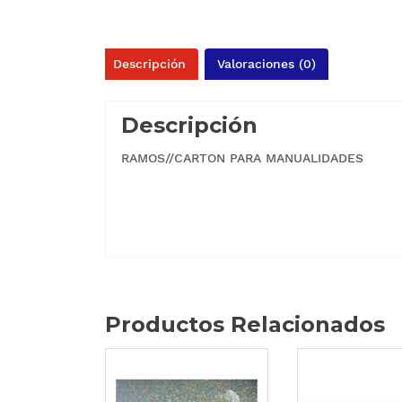
Descripción
Valoraciones (0)
Descripción
RAMOS//CARTON PARA MANUALIDADES
Productos Relacionados