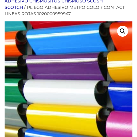
ADHESIVO CHISMOSITOS CHISMOSO SCOSH
SCOTCH
/ PLIEGO ADHESIVO METRO COLOR CONTACT
LINEAS ROJAS 1020000959947