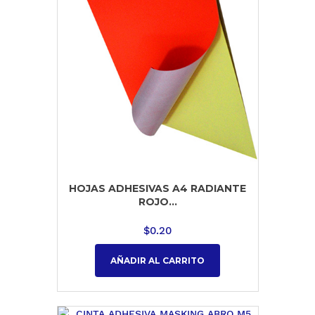
HOJAS ADHESIVAS A4 RADIANTE
ROJO...
$
0.20
AÑADIR AL CARRITO