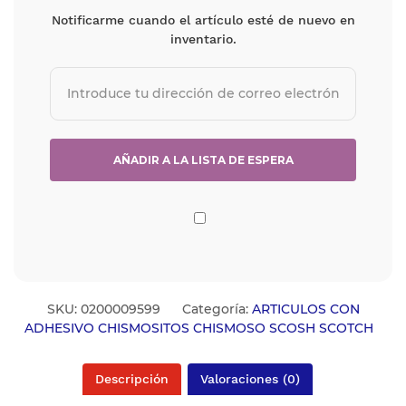
Notificarme cuando el artículo esté de nuevo en
inventario.
SKU:
0200009599
Categoría:
ARTICULOS CON
ADHESIVO CHISMOSITOS CHISMOSO SCOSH SCOTCH
Descripción
Valoraciones (0)