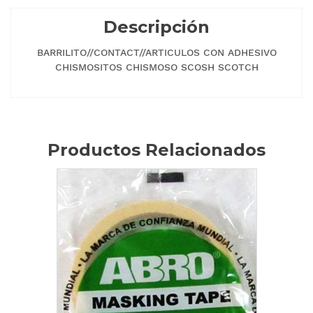
Descripción
BARRILITO//CONTACT//ARTICULOS CON ADHESIVO
CHISMOSITOS CHISMOSO SCOSH SCOTCH
Productos Relacionados