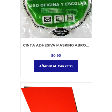
CINTA ADHESIVA MASKING ABRO...
$
0.95
AÑADIR AL CARRITO