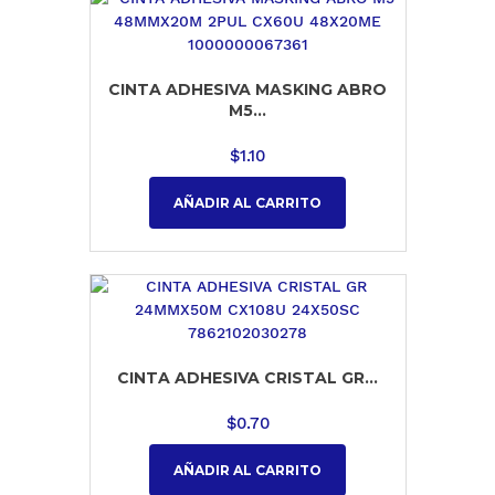
CINTA ADHESIVA MASKING ABRO
M5...
$
1.10
AÑADIR AL CARRITO
CINTA ADHESIVA CRISTAL GR...
$
0.70
AÑADIR AL CARRITO