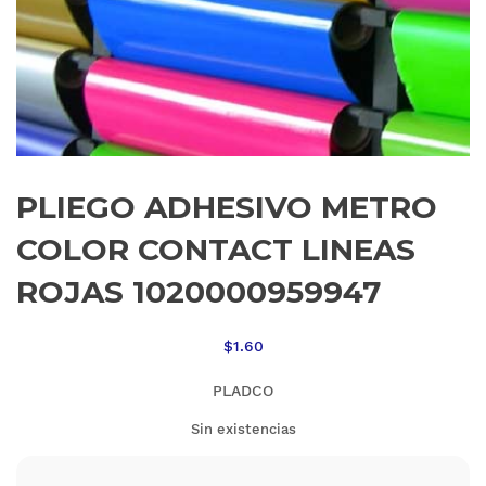
PLIEGO ADHESIVO METRO
COLOR CONTACT LINEAS
ROJAS 1020000959947
$
1.60
PLADCO
Sin existencias