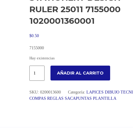
RULER 25011 7155000
1020001360001
$
0.50
7155000
Hay existencias
AÑADIR AL CARRITO
SKU:
0200013600
Categoría:
LAPICES DIBUJO TECN
COMPAS REGLAS SACAPUNTAS PLANTILLA