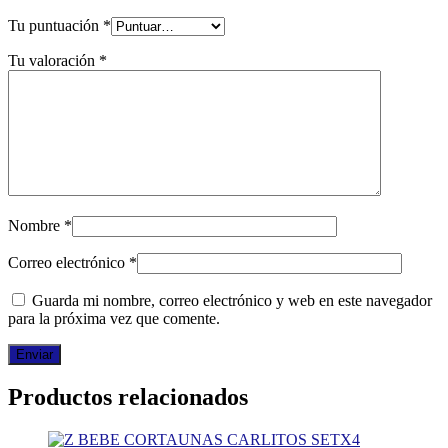
Tu puntuación
*
Tu valoración
*
Nombre
*
Correo electrónico
*
Guarda mi nombre, correo electrónico y web en este navegador
para la próxima vez que comente.
Productos relacionados