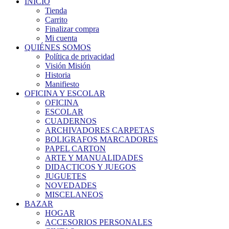
INICIO
Tienda
Carrito
Finalizar compra
Mi cuenta
QUIÉNES SOMOS
Política de privacidad
Visión Misión
Historia
Manifiesto
OFICINA Y ESCOLAR
OFICINA
ESCOLAR
CUADERNOS
ARCHIVADORES CARPETAS
BOLIGRAFOS MARCADORES
PAPEL CARTON
ARTE Y MANUALIDADES
DIDACTICOS Y JUEGOS
JUGUETES
NOVEDADES
MISCELANEOS
BAZAR
HOGAR
ACCESORIOS PERSONALES