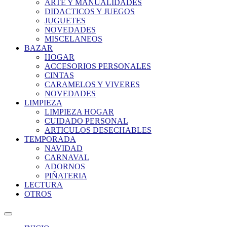
ARTE Y MANUALIDADES
DIDACTICOS Y JUEGOS
JUGUETES
NOVEDADES
MISCELANEOS
BAZAR
HOGAR
ACCESORIOS PERSONALES
CINTAS
CARAMELOS Y VIVERES
NOVEDADES
LIMPIEZA
LIMPIEZA HOGAR
CUIDADO PERSONAL
ARTICULOS DESECHABLES
TEMPORADA
NAVIDAD
CARNAVAL
ADORNOS
PIÑATERIA
LECTURA
OTROS