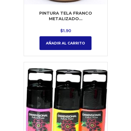
PINTURA TELA FRANCO
METALIZADO...
$
1.90
AÑADIR AL CARRITO