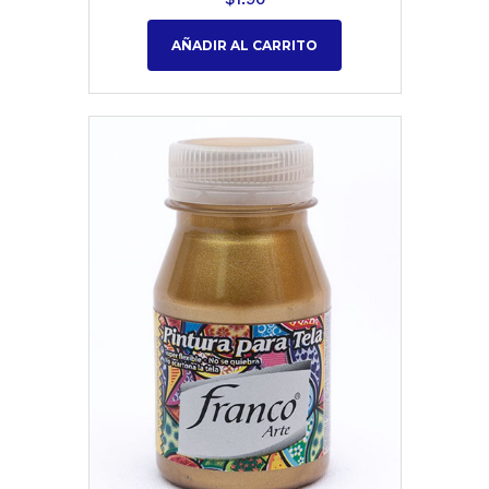
AÑADIR AL CARRITO