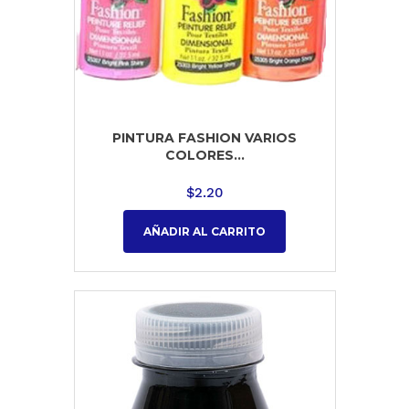
PINTURA FASHION VARIOS
COLORES...
$
2.20
AÑADIR AL CARRITO