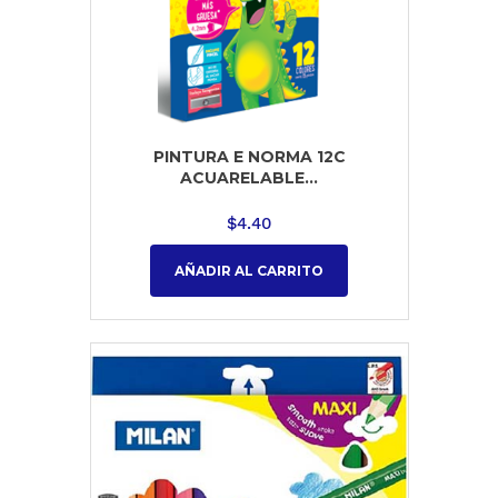
PINTURA E NORMA 12C
ACUARELABLE...
$
4.40
AÑADIR AL CARRITO