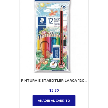
PINTURA E STAEDTLER LARGA 12C...
$
2.80
AÑADIR AL CARRITO