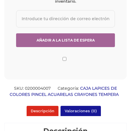
inventario.
SKU:
0200004007
Categoría:
CAJA LAPICES DE
COLORES PINCEL ACUARELAS CRAYONES TEMPERA
Descripción
Valoraciones (0)
Descripción