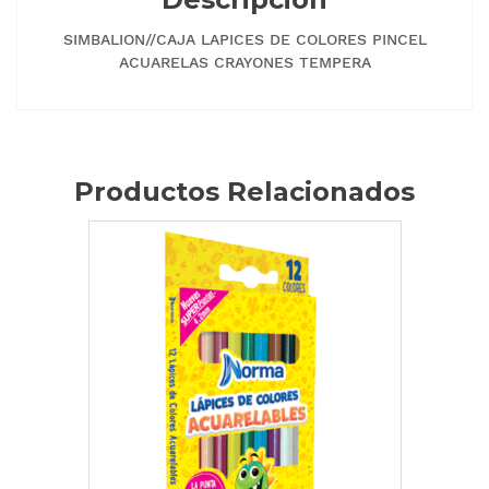
SIMBALION//CAJA LAPICES DE COLORES PINCEL
ACUARELAS CRAYONES TEMPERA
Productos Relacionados