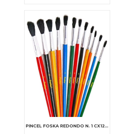
PINCEL FOSKA REDONDO N. 1 CX12...