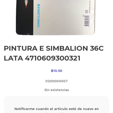
PINTURA E SIMBALION 36C
LATA 4710609300321
$
10.50
0200004007
Sin existencias
Notificarme cuando el artículo esté de nuevo en