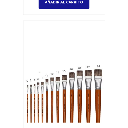
AÑADIR AL CARRITO