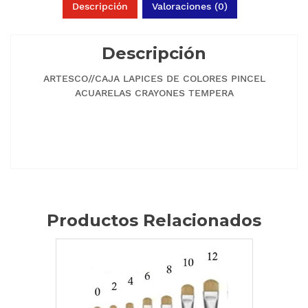
Descripción
Valoraciones (0)
Descripción
ARTESCO//CAJA LAPICES DE COLORES PINCEL
ACUARELAS CRAYONES TEMPERA
Productos Relacionados