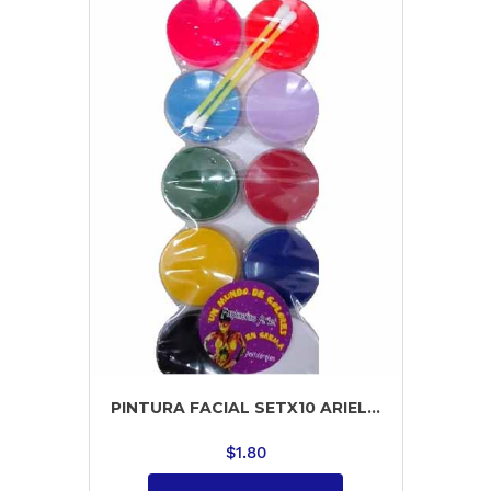
PINTURA FACIAL SETX10 ARIEL...
$
1.80