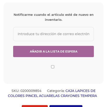
Notificarme cuando el artículo esté de nuevo en
inventario.
SKU:
0200009854
Categoría:
CAJA LAPICES DE
COLORES PINCEL ACUARELAS CRAYONES TEMPERA