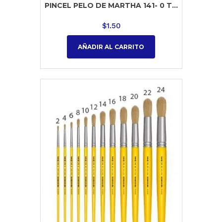
PINCEL PELO DE MARTHA 141- 0 T...
$
1.50
AÑADIR AL CARRITO