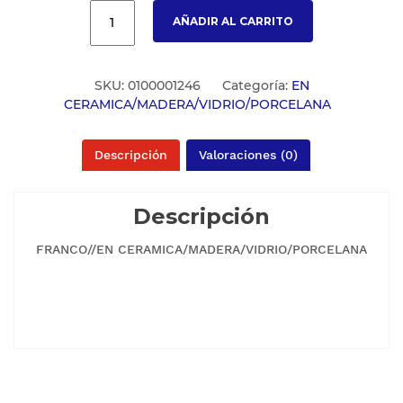
AÑADIR AL CARRITO
SKU:
0100001246
Categoría:
EN
CERAMICA/MADERA/VIDRIO/PORCELANA
Descripción
Valoraciones (0)
Descripción
FRANCO//EN CERAMICA/MADERA/VIDRIO/PORCELANA