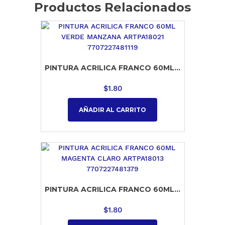
Productos Relacionados
PINTURA ACRILICA FRANCO 60ML...
$
1.80
AÑADIR AL CARRITO
PINTURA ACRILICA FRANCO 60ML...
$
1.80