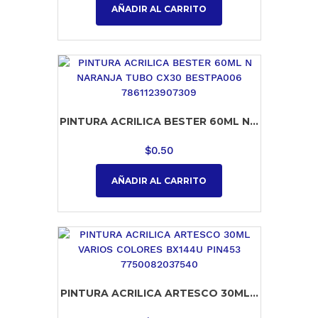
AÑADIR AL CARRITO
PINTURA ACRILICA BESTER 60ML N...
$
0.50
AÑADIR AL CARRITO
PINTURA ACRILICA ARTESCO 30ML...