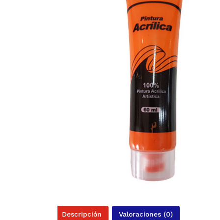
Descripción
Valoraciones (0)