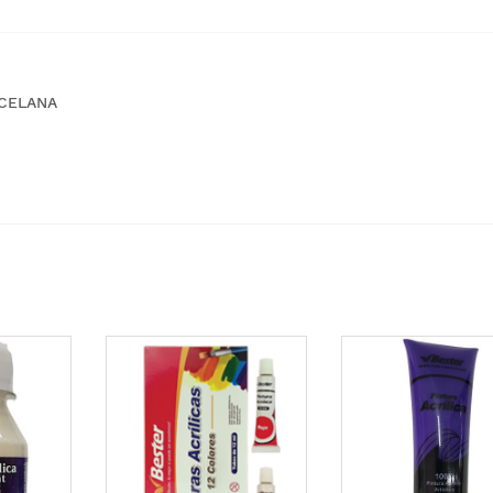
RCELANA