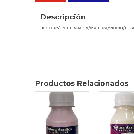
Descripción
BESTER//EN CERAMICA/MADERA/VIDRIO/PO
Productos Relacionados