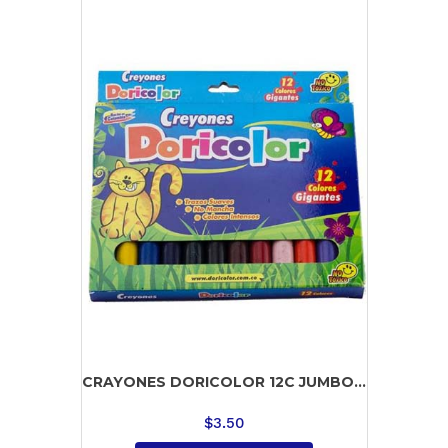
CRAYONES DORICOLOR 12C JUMBO...
$
3.50