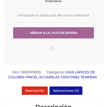
inventario.
SKU:
0000001935
Categoría:
CAJA LAPICES DE
COLORES PINCEL ACUARELAS CRAYONES TEMPERA
Descripción
Valoraciones (0)
Descripción