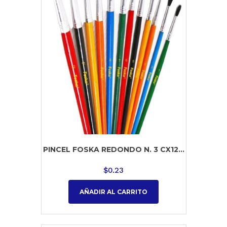
PINCEL FOSKA REDONDO N. 3 CX12...
$
0.23
AÑADIR AL CARRITO