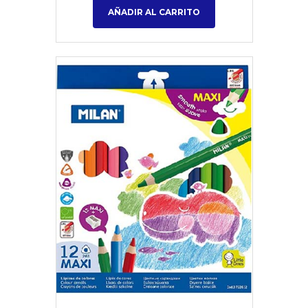
AÑADIR AL CARRITO