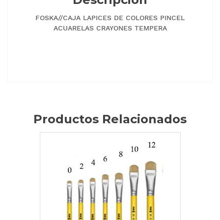
FOSKA//CAJA LAPICES DE COLORES PINCEL
ACUARELAS CRAYONES TEMPERA
Productos Relacionados