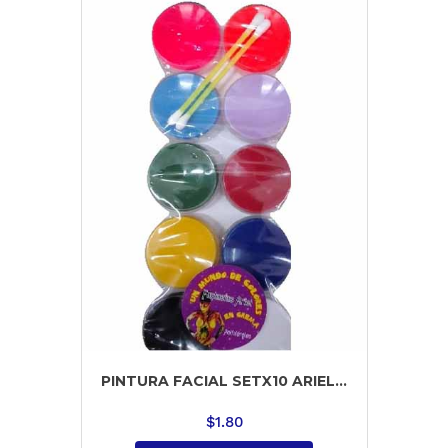
PINTURA FACIAL SETX10 ARIEL...
$
1.80