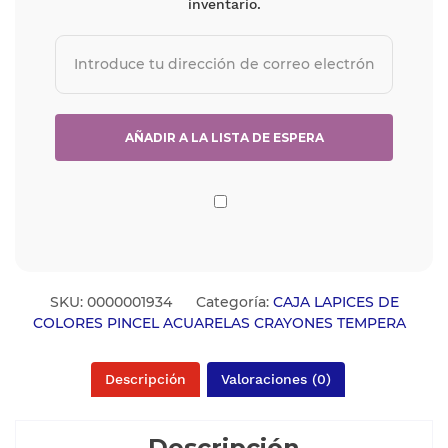
inventario.
SKU:
0000001934
Categoría:
CAJA LAPICES DE
COLORES PINCEL ACUARELAS CRAYONES TEMPERA
Descripción
Valoraciones (0)
Descripción