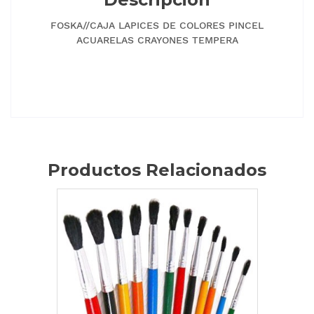
FOSKA//CAJA LAPICES DE COLORES PINCEL
ACUARELAS CRAYONES TEMPERA
Productos Relacionados