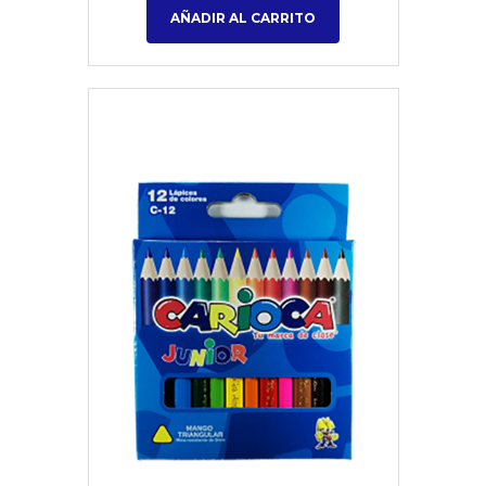
AÑADIR AL CARRITO