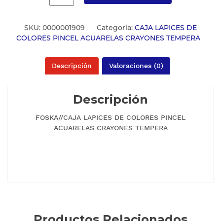
SKU:
0000001909
Categoría:
CAJA LAPICES DE
COLORES PINCEL ACUARELAS CRAYONES TEMPERA
Descripción
Valoraciones (0)
Descripción
FOSKA//CAJA LAPICES DE COLORES PINCEL
ACUARELAS CRAYONES TEMPERA
Productos Relacionados