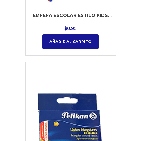
TEMPERA ESCOLAR ESTILO KIDS...
$
0.95
AÑADIR AL CARRITO