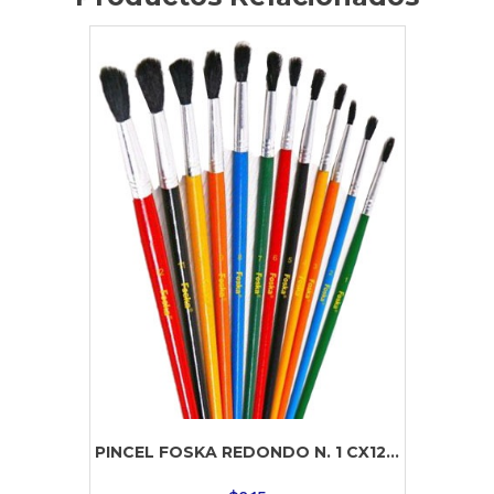
PINCEL FOSKA REDONDO N. 1 CX12...