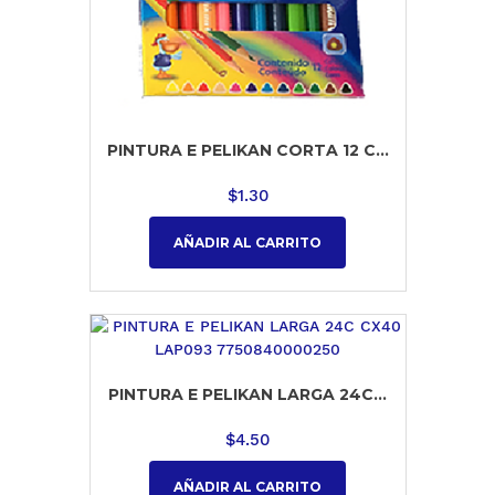
PINTURA E PELIKAN CORTA 12 C...
$
1.30
AÑADIR AL CARRITO
PINTURA E PELIKAN LARGA 24C...
$
4.50
AÑADIR AL CARRITO