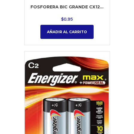
FOSFORERA BIC GRANDE CX12...
$
0.95
AÑADIR AL CARRITO