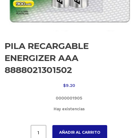
PILA RECARGABLE
ENERGIZER AAA
8888021301502
$
9.20
0000001905
Hay existencias
AÑADIR AL CARRITO