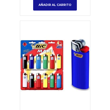
AÑADIR AL CARRITO