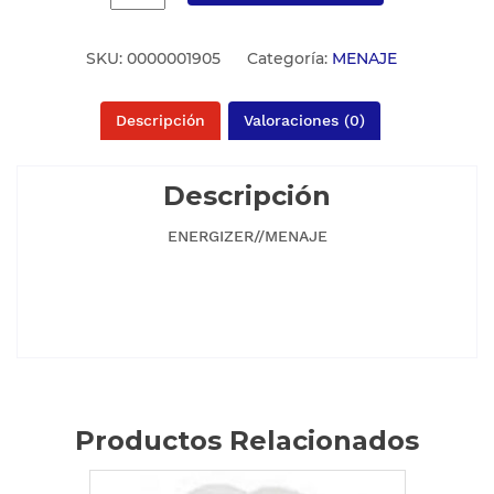
SKU:
0000001905
Categoría:
MENAJE
Descripción
Valoraciones (0)
Descripción
ENERGIZER//MENAJE
Productos Relacionados