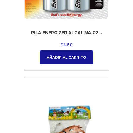
PILA ENERGIZER ALCALINA C2...
$
4.50
AÑADIR AL CARRITO