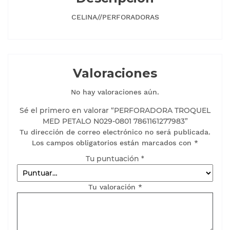
CELINA//PERFORADORAS
Valoraciones
No hay valoraciones aún.
Sé el primero en valorar “PERFORADORA TROQUEL
MED PETALO N029-0801 7861161277983”
Tu dirección de correo electrónico no será publicada.
Los campos obligatorios están marcados con
*
Tu puntuación
*
Tu valoración
*