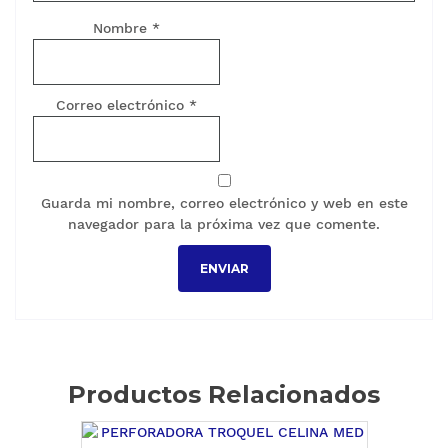
Nombre
*
Correo electrónico
*
Guarda mi nombre, correo electrónico y web en este
navegador para la próxima vez que comente.
Productos Relacionados