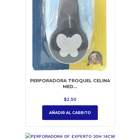
PERFORADORA TROQUEL CELINA
MED...
$
2.50
AÑADIR AL CARRITO