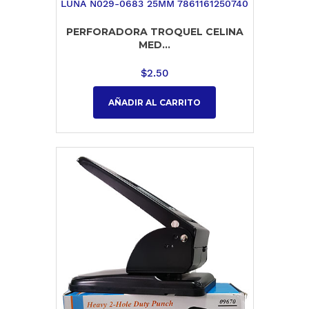
PERFORADORA TROQUEL CELINA
MED...
$
2.50
AÑADIR AL CARRITO