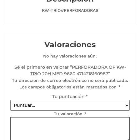
KW-TRIO//PERFORADORAS
Valoraciones
No hay valoraciones aún.
Sé el primero en valorar “PERFORADORA OF KW-
TRIO 20H MED 9660 4714218160987”
Tu dirección de correo electrónico no será publicada.
Los campos obligatorios están marcados con
*
Tu puntuación
*
Tu valoración
*