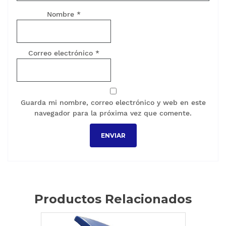
Nombre
*
Correo electrónico
*
Guarda mi nombre, correo electrónico y web en este
navegador para la próxima vez que comente.
Productos Relacionados