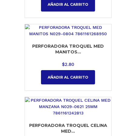
AÑADIR AL CARRITO
PERFORADORA TROQUEL MED
MANITOS...
$
2.80
AÑADIR AL CARRITO
PERFORADORA TROQUEL CELINA
MED...