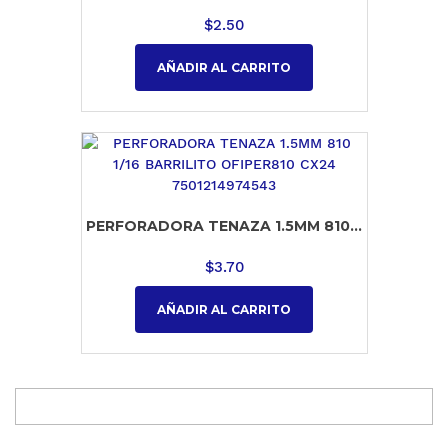
$
2.50
AÑADIR AL CARRITO
PERFORADORA TENAZA 1.5MM 810...
$
3.70
AÑADIR AL CARRITO