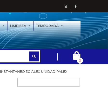
LIMPIEZA
TEMPORADA
0
INSTANTANEO 3G ALEX UNIDAD PALEX