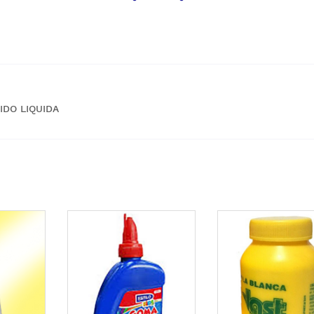
IDO LIQUIDA