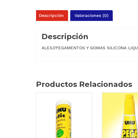
Descripción
Valoraciones (0)
Descripción
ALEX//PEGAMENTOS Y GOMAS SILICONA LIQU
Productos Relacionados