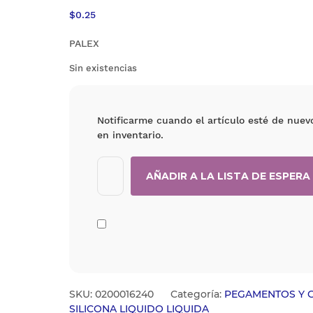
$
0.25
PALEX
Sin existencias
Notificarme cuando el artículo esté de nuev
en inventario.
SKU:
0200016240
Categoría:
PEGAMENTOS Y 
SILICONA LIQUIDO LIQUIDA