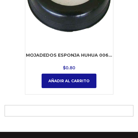
MOJADEDOS ESPONJA HUHUA 006...
$
0.80
AÑADIR AL CARRITO