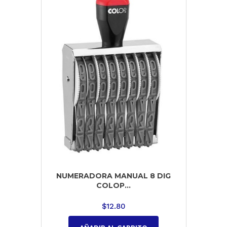
NUMERADORA MANUAL 8 DIG
COLOP...
$
12.80