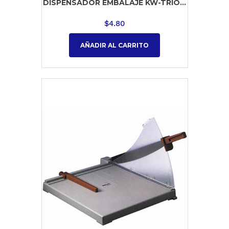
DISPENSADOR EMBALAJE KW-TRIO...
$
4.80
AÑADIR AL CARRITO