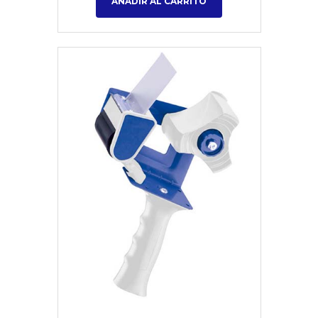
AÑADIR AL CARRITO