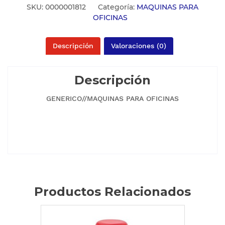
SKU:
0000001812
Categoría:
MAQUINAS PARA
OFICINAS
Descripción
Valoraciones (0)
Descripción
GENERICO//MAQUINAS PARA OFICINAS
Productos Relacionados