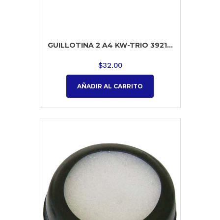
GUILLOTINA 2 A4 KW-TRIO 3921...
$
32.00
AÑADIR AL CARRITO