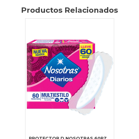
Productos Relacionados
PROTECTOR D NOSOTRAS 60PZ...