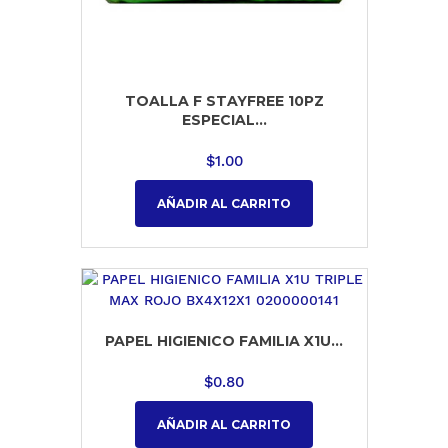
TOALLA F STAYFREE 10PZ
ESPECIAL...
$
1.00
AÑADIR AL CARRITO
PAPEL HIGIENICO FAMILIA X1U...
$
0.80
AÑADIR AL CARRITO