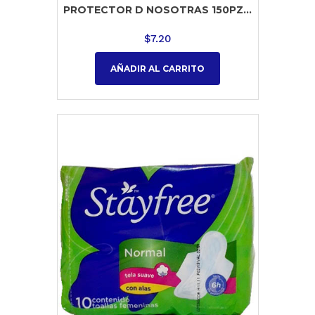
PROTECTOR D NOSOTRAS 150PZ...
$
7.20
AÑADIR AL CARRITO