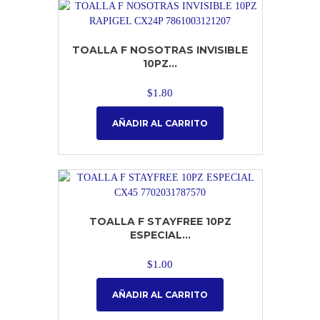
TOALLA F NOSOTRAS INVISIBLE
10PZ...
$
1.80
AÑADIR AL CARRITO
TOALLA F STAYFREE 10PZ
ESPECIAL...
$
1.00
AÑADIR AL CARRITO