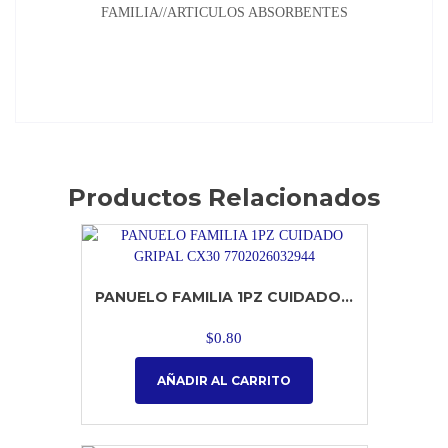
FAMILIA//ARTICULOS ABSORBENTES
Productos Relacionados
PANUELO FAMILIA 1PZ CUIDADO...
$
0.80
AÑADIR AL CARRITO