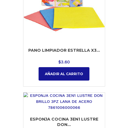
PANO LIMPIADOR ESTRELLA X3...
$
3.60
AÑADIR AL CARRITO
ESPONJA COCINA 3EN1 LUSTRE
DON...