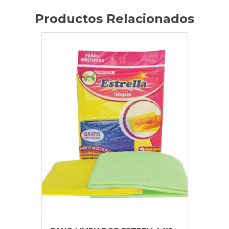
Productos Relacionados