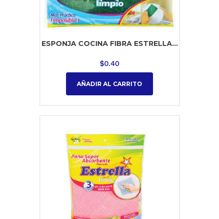
ESPONJA COCINA FIBRA ESTRELLA...
$
0.40
AÑADIR AL CARRITO