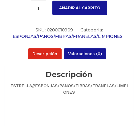
AÑADIR AL CARRITO
SKU:
0200010909
Categoría:
ESPONJAS/PANOS/FIBRAS/FRANELAS/LIMPIONES
Descripción
Valoraciones (0)
Descripción
ESTRELLA//ESPONJAS/PANOS/FIBRAS/FRANELAS/LIMPI
ONES