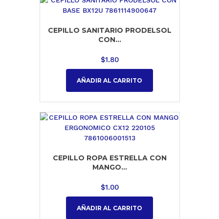
CEPILLO SANITARIO PRODELSOL
CON...
$
1.80
AÑADIR AL CARRITO
CEPILLO ROPA ESTRELLA CON
MANGO...
$
1.00
AÑADIR AL CARRITO