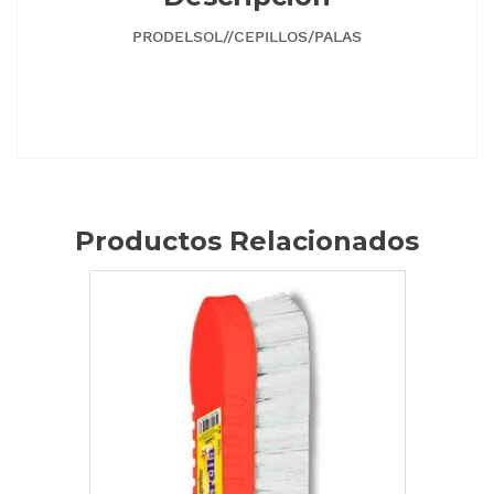
PRODELSOL//CEPILLOS/PALAS
Productos Relacionados