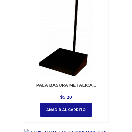
PALA BASURA METALICA...
$
5.20
AÑADIR AL CARRITO