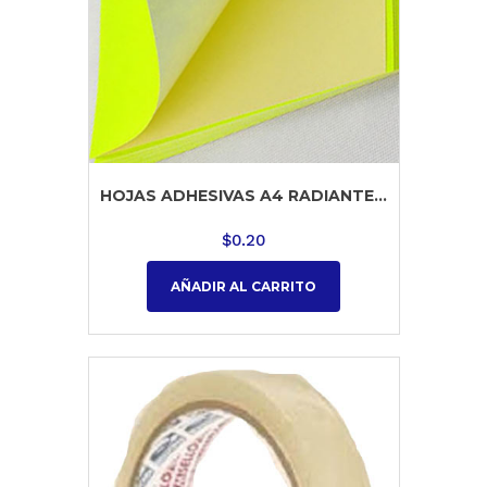
HOJAS ADHESIVAS A4 RADIANTE...
$
0.20
AÑADIR AL CARRITO