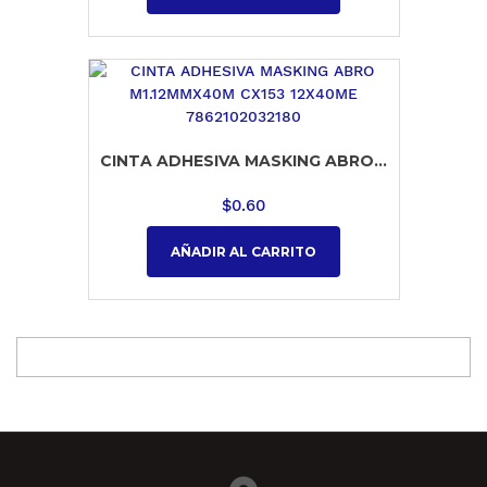
CINTA ADHESIVA MASKING ABRO...
$
0.60
AÑADIR AL CARRITO