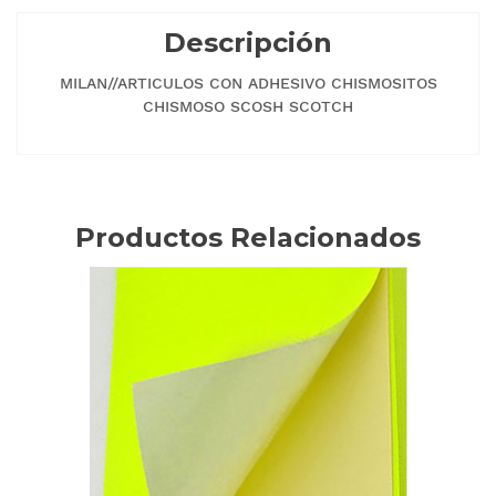
Descripción
MILAN//ARTICULOS CON ADHESIVO CHISMOSITOS
CHISMOSO SCOSH SCOTCH
Productos Relacionados