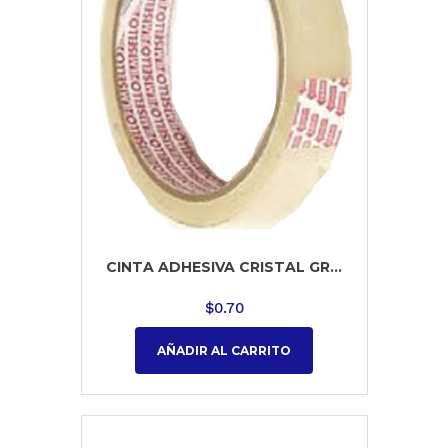
CINTA ADHESIVA CRISTAL GR...
$
0.70
AÑADIR AL CARRITO