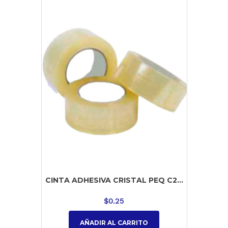
CINTA ADHESIVA CRISTAL PEQ C2...
$
0.25
AÑADIR AL CARRITO