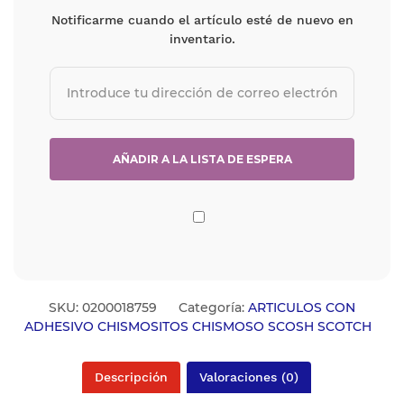
Notificarme cuando el artículo esté de nuevo en
inventario.
SKU:
0200018759
Categoría:
ARTICULOS CON
ADHESIVO CHISMOSITOS CHISMOSO SCOSH SCOTCH
Descripción
Valoraciones (0)